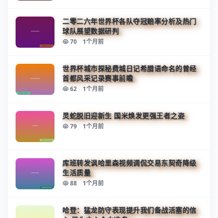
二零二六年世界杯各队夺冠赔率分析及热门
球队展望数据研判
70
1个月前
世界杯城市探秘费城日记希腊语命名的曾经
首都风采记录赛事前瞻
62
1个月前
灵蛇脱旧迎新生 国米焕发更强王者之姿
79
1个月前
库班转发讽哈里森视频调侃交易东契奇降级
生活质量
88
1个月前
哈登：猛龙防守表现提升我们备战活塞的信