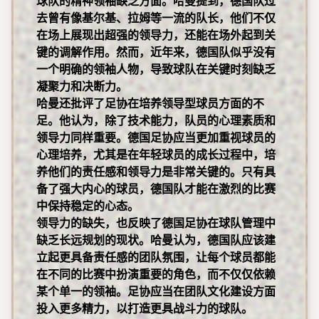
球队的精神领袖缺乏方面。哈曼提到，德国队过
去曾有像基尔基、拉姆等一流的队长，他们不仅
在场上展现出超强的领导力，还能在场外起到关
键的调解作用。然而，近年来，德国队似乎没有
一个明确的领袖人物，导致球队在关键时刻缺乏
凝聚力和决断力。
哈曼还批评了足协在培养领导型球员方面的不
足。他认为，除了技术能力，队员的心理素质和
领导力同样重要。德国足协应当更加重视球员的
心理培养，尤其是在年轻球员的成长过程中，培
养他们的责任感和领导力是非常关键的。只有具
备了强大内心的球员，德国队才能在激烈的比赛
中保持稳定的心态。
领导力的缺失，也反映了德国足协在球队管理中
缺乏长远规划的现状。哈曼认为，德国队应该建
立起更具备责任感的团队氛围，让每个球员都能
在不同的比赛中扮演重要的角色，而不仅仅依赖
某个单一的领袖。足协应当在团队文化建设方面
投入更多精力，以打造更具战斗力的球队。