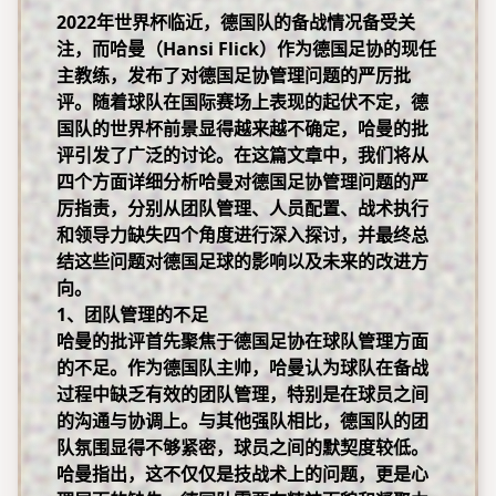
2022年世界杯临近，德国队的备战情况备受关
注，而哈曼（Hansi Flick）作为德国足协的现任
主教练，发布了对德国足协管理问题的严厉批
评。随着球队在国际赛场上表现的起伏不定，德
国队的世界杯前景显得越来越不确定，哈曼的批
评引发了广泛的讨论。在这篇文章中，我们将从
四个方面详细分析哈曼对德国足协管理问题的严
厉指责，分别从团队管理、人员配置、战术执行
和领导力缺失四个角度进行深入探讨，并最终总
结这些问题对德国足球的影响以及未来的改进方
向。
1、团队管理的不足
哈曼的批评首先聚焦于德国足协在球队管理方面
的不足。作为德国队主帅，哈曼认为球队在备战
过程中缺乏有效的团队管理，特别是在球员之间
的沟通与协调上。与其他强队相比，德国队的团
队氛围显得不够紧密，球员之间的默契度较低。
哈曼指出，这不仅仅是技战术上的问题，更是心