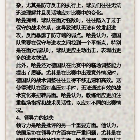
杂，尤其是防守反击的执行上，球员们往往无法
迅速理解并且灵活地应对比赛中的变化。
哈曼提到，球队在面对强敌时，往往陷入了过于
保守的战术体系，这导致球队无法有效发起进
攻，反而暴露了防守端的弱点。哈曼认为，德国
队需要在保守与进攻之间找到一个平衡点，特别
是在面对弱队时，球队更应主动出击，表现出更
多的进攻欲望。
此外，哈曼还对德国队在比赛中的临场调整能力
提出了质疑。尤其是在比赛中出现意外情况时，
德国队的战术调整往往显得不够迅速和高效。这
使得球队在面对高压对手时，无法通过有效的战
术变化来扭转局面。哈曼认为，教练组应更加注
重临场指挥和战术灵活性，以应对不同的比赛情
况。
4、领导力的缺失
领导力是哈曼批评的另一个重要方面。他认为，
德国足协在领导力方面存在严重问题，尤其是在