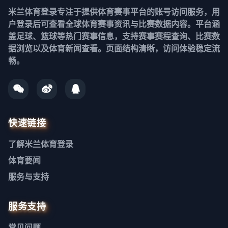
米兰体育登录专注于提供体育赛事平台的账号访问服务，用
户登录后可查看全球体育赛事资讯与比赛数据内容。平台涵
盖足球、篮球等热门赛事信息，支持赛事赛程查询、比赛数
据浏览以及体育新闻查看。页面结构清晰，访问体验稳定流
畅。
快速链接
了解
米兰体育登录
体育要闻
服务与支持
服务支持
常见问题