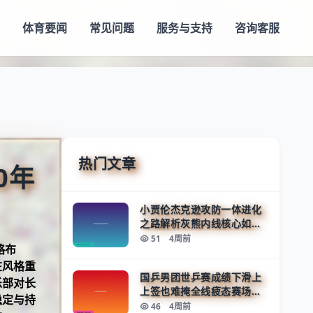
体育要闻
常见问题
服务与支持
咨询客服
热门文章
0年
小贾伦杰克逊攻防一体进化
之路解析灰熊内线核心如何
重塑球队竞争力
51
4周前
略布
在风格重
国乒男团世乒赛成绩下滑上
乐部对长
上签也难掩全线疲态赛场解
稳定与持
读
46
4周前