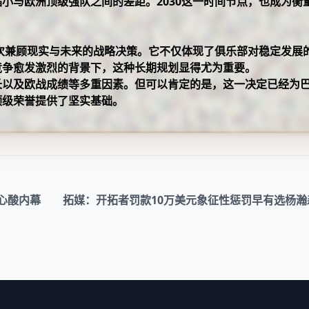
小与欧洲顶级强队之间的差距。2030这一时间节点，也成为衡
一次兼顾现实与未来的战略决策。它不仅体现了俱乐部对稳定发展
竞争愈发激烈的背景下，这种长期规划显得尤为重要。
长以及欧战成绩等多重因素。但可以肯定的是，这一决定已经为
顶级荣誉提供了坚实基础。
心酸内幕
拓媒：开拓者罚款10万美元象征性惩罚早有选杨瀚