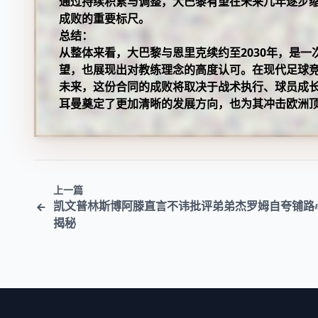
通过持续积累与调整，大巴黎有望在未来几年逐步缩
成败的重要标尺。
总结：
从整体来看，大巴黎与恩里克续约至2030年，是
望，也展现出对教练理念的高度认可。在现代足球
未来，这份合同的成败将取决于战术执行、球员成
耳曼奠定了更加清晰的发展方向，也为其冲击欧洲
上一篇
凯文普林斯博阿滕直言不讳批评弟弟杰罗姆自夸铺路
揭秘