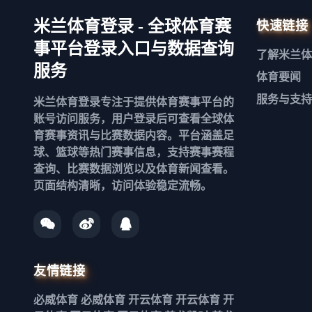
快速链接
米兰体育登录 - 全球体育赛
事平台登录入口与数据查询
了解
米兰体
服务
体育要闻
服务与支持
米兰体育登录专注于提供体育赛事平台的
账号访问服务，用户登录后可查看全球体
育赛事资讯与比赛数据内容。平台涵盖足
球、篮球等热门赛事信息，支持赛事赛程
查询、比赛数据浏览以及体育新闻查看。
页面结构清晰，访问体验稳定流畅。
友情链接
必威体育
必威体育
开云体育
开云体育
开