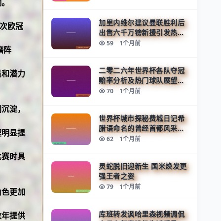
响。
加里内维尔建议曼联胜利后
多次欧冠
出售六千万镑新援引发热议
数据研判
59
1个月前
磨阵
二零二六年世界杯各队夺冠
员和潜力
赔率分析及热门球队展望数
据研判
70
1个月前
间沉淀，
世界杯城市探秘费城日记希
腊语命名的曾经首都风采记
契明显提
录赛事前瞻
62
1个月前
比赛时具
灵蛇脱旧迎新生 国米焕发更
强王者之姿
79
1个月前
角色更加
库班转发讽哈里森视频调侃
数年提供