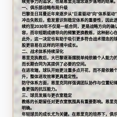
续竞争力的追求，也是恩里克理念逐步落地的结果
一、俱乐部战略布局升级
巴黎圣日耳曼近年来逐步从“巨星驱动”向“体系驱
冲击失败后，愈发意识到稳定体系的重要性，因此
续约至2030年不仅是一纸合同，更是战略方向的确
容，而非短期成绩导向的频繁更换教练，这种耐心
此外，这一决定也有助于吸引更多符合战术理念的
股更容易在这样的环境中成长。
二、战术体系持续深化
恩里克执教后，大巴黎逐渐摆脱单纯依赖个人能力
而长期合同为其提供了必要的空间。
在进攻端，球队开始更注重多点开花，而不是依赖
升，整体进攻效率更具稳定性。
防守体系方面，恩里克同样强调团队协作与位置纪
备更强的抗压能力。
三、球员发展与更衣室稳定
教练的长期留任对更衣室氛围具有重要影响。恩里
明确。
年轻球员的成长尤为关键。在恩里克的培养下，俱