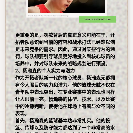
更重要的是，罚款背后的真正意义可能在于，开
拓者队意识到当前的阵容和战术打法已经难以满
足未来竞争的需求。因此，通过对某些行为的惩
罚，球队想要引导球员更好地投入到核心球员的
培养中，并对球队未来的战略规划进行预设。
2、杨瀚森的个人实力与潜力
作为开拓者队新一代的核心球员，杨瀚森无疑拥
有令人瞩目的实力和潜力。他的篮球天赋不仅在
青年队中表现突出，在专业赛事中的表现也同样
让人眼前一亮。杨瀚森的体型、技术、以及比赛
中的冷静判断，使得他在球场上有着与众不同的
表现。
首先，杨瀚森的篮球基本功非常扎实。他的投
篮、传球以及防守能力都达到了一个非常高的水