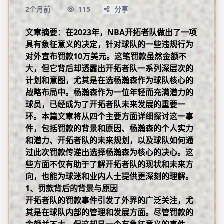
2个月前
115
分享
文章摘要：在2023年，NBA开拓者队做出了一项
具有象征意义的决定，针对球队的一些违规行为
对外宣布罚款10万美元。这笔罚款虽然金额不
大，但它背后却透露出开拓者队一系列深层次的
计划和意图，尤其是在选杨瀚森作为球队核心的
战略布局中。杨瀚森作为一位年轻而充满潜力的
球员，已经成为了开拓者队未来发展的重要一
环。本篇文章将从四个主要方面详细探讨这一事
件，包括罚款的背景和原因、杨瀚森的个人实力
和潜力、开拓者队的未来规划，以及球队如何通
过此次罚款传递出选择杨瀚森为核心的决心。这
些方面不仅有助于了解开拓者队的现状和未来方
向，也能为球迷和业内人士提供更深刻的理解。
1、罚款背后的背景与原因
开拓者队的罚款事件引发了外界的广泛关注，尤
其是在球队内部的管理和发展方面。尽管罚款的