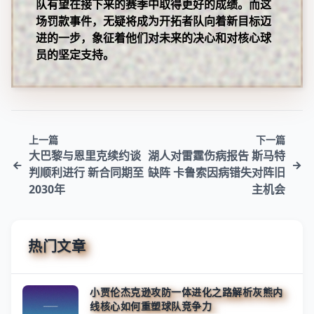
队有望在接下来的赛季中取得更好的成绩。而这
场罚款事件，无疑将成为开拓者队向着新目标迈
进的一步，象征着他们对未来的决心和对核心球
员的坚定支持。
上一篇
下一篇
大巴黎与恩里克续约谈
湖人对雷霆伤病报告 斯马特
判顺利进行 新合同期至
缺阵 卡鲁索因病错失对阵旧
2030年
主机会
热门文章
小贾伦杰克逊攻防一体进化之路解析灰熊内
线核心如何重塑球队竞争力