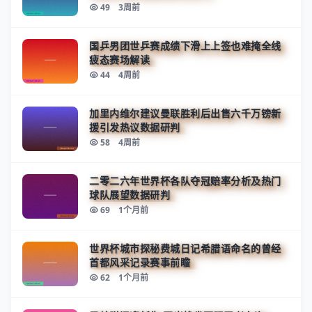
49
3周前
国乒男团世乒赛成绩下滑上上签也难掩全线
疲态赛场解读
44
4周前
加里内维尔建议曼联胜利后出售六千万镑新
援引发热议数据研判
58
4周前
二零二六年世界杯各队夺冠赔率分析及热门
球队展望数据研判
69
1个月前
世界杯城市探秘费城日记希腊语命名的曾经
首都风采记录赛事前瞻
62
1个月前