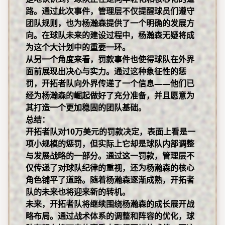
路。通过此次事件，管理层不仅提醒球员们遵守
团队规则，也为杨瀚森提供了一个明确的发展方
向。在球队未来的建设过程中，杨瀚森无疑将成
为这个大计划中的重要一环。
从另一个角度来看，罚款事件也使得球队在外界
面前展现出决心与实力。通过这种象征性的惩
罚，开拓者队向外界传递了一个信息——他们已
经为杨瀚森的崛起做好了充分准备，并且愿意为
其打造一个更加稳固的团队基础。
总结：
开拓者队对10万美元的罚款决定，表面上看是一
项小规模的惩罚，但实际上它却是球队内部调整
与发展战略的一部分。通过这一罚款，管理层不
仅传递了对球队纪律的重视，还为杨瀚森的核心
角色铺平了道路。随着杨瀚森逐渐成熟，开拓者
队的未来也将迎来新的转机。
未来，开拓者队将继续围绕杨瀚森的成长展开战
略布局。通过战术体系的调整和阵容的优化，球